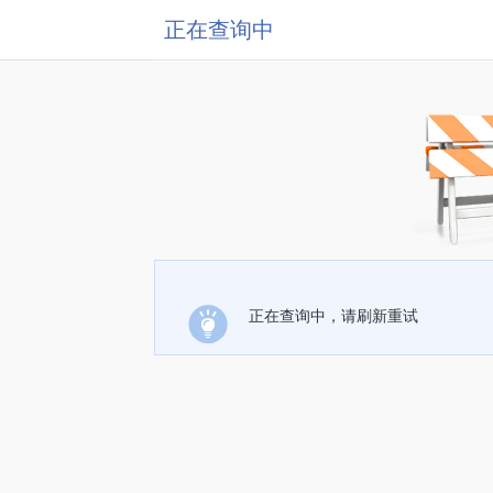
正在查询中
正在查询中，请刷新重试