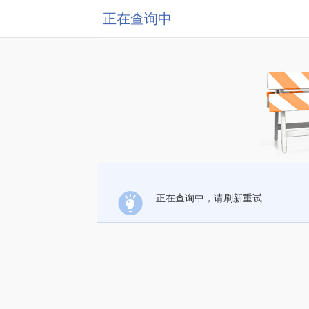
正在查询中
正在查询中，请刷新重试